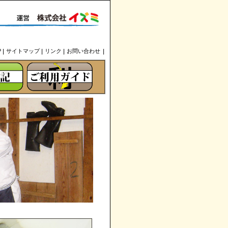
P
サイトマップ
リンク
お問い合わせ