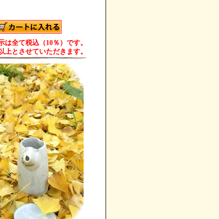
示は全て税込（10％）です。
歳以上とさせていただきます。