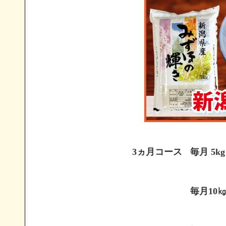
3ヵ月コース
毎月 5kg
毎月10