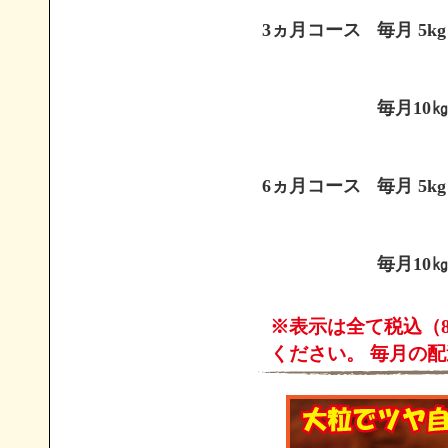
3ヵ月コース
毎月 5kg
毎月10
6ヵ月コース
毎月 5kg
毎月10
※表示は全て税込（
ください。 毎月の