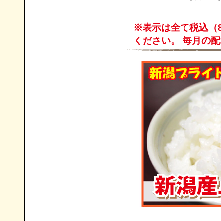
※表示は全て税込（
ください。 毎月の