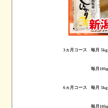
3ヵ月コース
毎月 5kg
毎月10
6ヵ月コース
毎月 5kg
毎月10