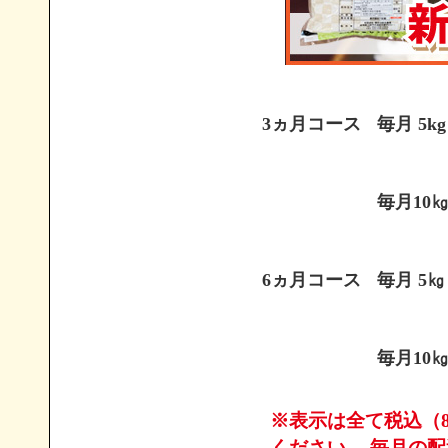
3ヵ月コース
毎月 5kg
毎月10
6ヵ月コース
毎月 5㎏
毎月10
※表示は全て税込（
ください。 毎月の