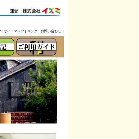
P
サイトマップ
リンク
お問い合わせ