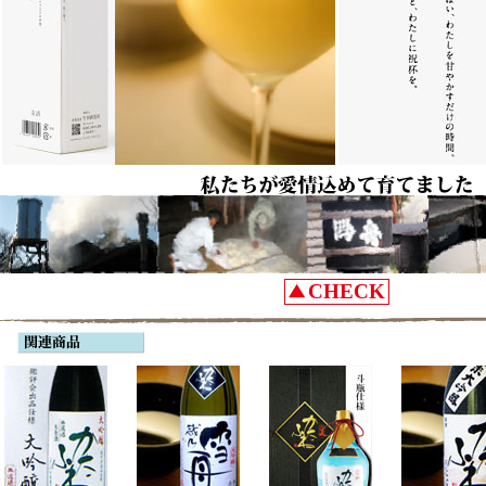
CHECK