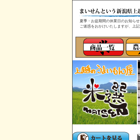
夏季・お盆期間の休業日のお知ら
ご迷惑をおかけいたしますが、上記