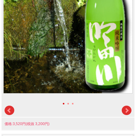
価格:3,520円(税抜 3,200円)