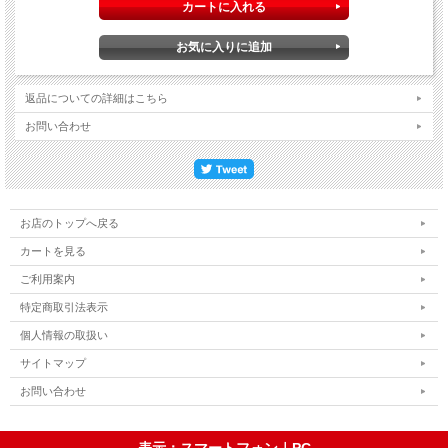
返品についての詳細はこちら
お問い合わせ
お店のトップへ戻る
カートを見る
ご利用案内
特定商取引法表示
個人情報の取扱い
サイトマップ
お問い合わせ