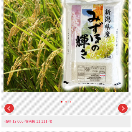
価格:12,000円(税抜 11,111円)