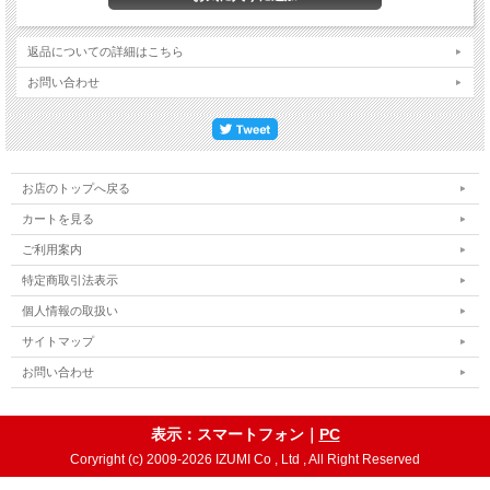
返品についての詳細はこちら
お問い合わせ
お店のトップへ戻る
カートを見る
ご利用案内
特定商取引法表示
個人情報の取扱い
サイトマップ
お問い合わせ
表示：スマートフォン｜
PC
Coryright (c) 2009-2026 IZUMI Co , Ltd , All Right Reserved