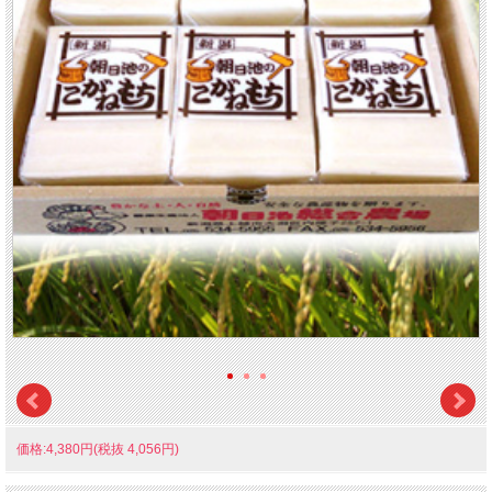
価格:4,380円(税抜 4,056円)